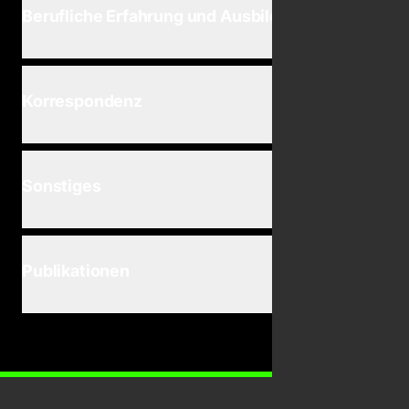
Berufliche Erfahrung und Ausbildung
Korrespondenz
Sonstiges
Publikationen