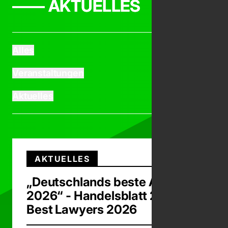
—— AKTUELLES
Alles
Veranstaltungen
Aktuelles
AKTUELLES
„Deutschlands beste Anwälte
2026“ - Handelsblatt 2026 -
Best Lawyers 2026